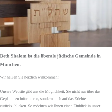
Beth Shalom ist die liberale jüdische Gemeinde in
München.
Wir heißen Sie herzlich willkommen!
Unsere Website gibt uns die Möglichkeit, Sie nicht nur über das
Geplante zu informieren, sondern auch auf das Erlebte
zurückzublicken. So möchten wir Ihnen einen Einblick in unser