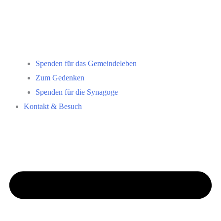
Spenden für das Gemeindeleben
Zum Gedenken
Spenden für die Synagoge
Kontakt & Besuch