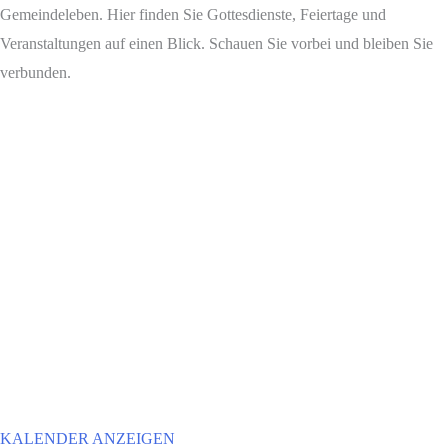
Gemeindeleben. Hier finden Sie Gottesdienste, Feiertage und
Veranstaltungen auf einen Blick. Schauen Sie vorbei und bleiben Sie
verbunden.
KALENDER ANZEIGEN