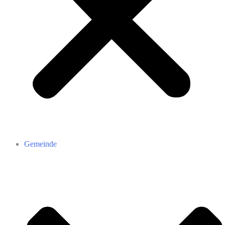
Gemeinde