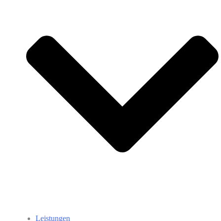
Leistungen