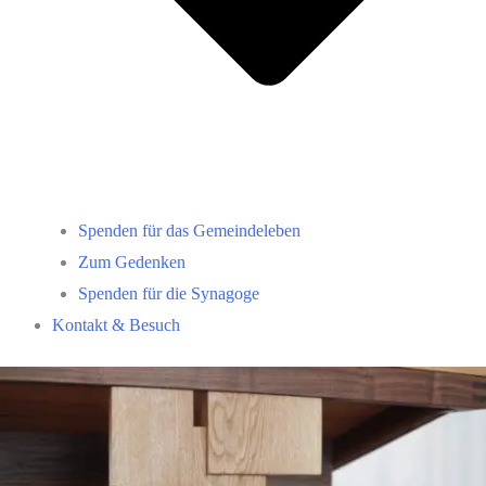
Spenden für das Gemeindeleben
Zum Gedenken
Spenden für die Synagoge
Kontakt & Besuch