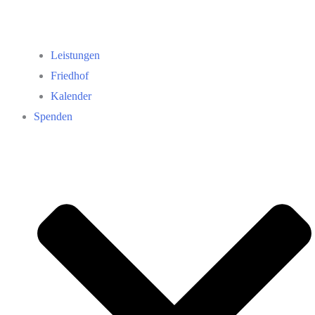
Leistungen
Friedhof
Kalender
Spenden