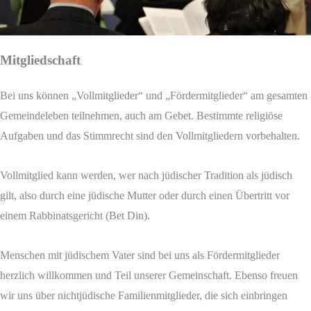
Mitgliedschaft
Bei uns können „Vollmitglieder“ und „Fördermitglieder“ am gesamten
Gemeindeleben teilnehmen, auch am Gebet. Bestimmte religiöse
Aufgaben und das Stimmrecht sind den Vollmitgliedern vorbehalten.
Vollmitglied kann werden, wer nach jüdischer Tradition als jüdisch
gilt, also durch eine jüdische Mutter oder durch einen Übertritt vor
einem Rabbinatsgericht (Bet Din).
Menschen mit jüdischem Vater sind bei uns als Fördermitglieder
herzlich willkommen und Teil unserer Gemeinschaft. Ebenso freuen
wir uns über nichtjüdische Familienmitglieder, die sich einbringen