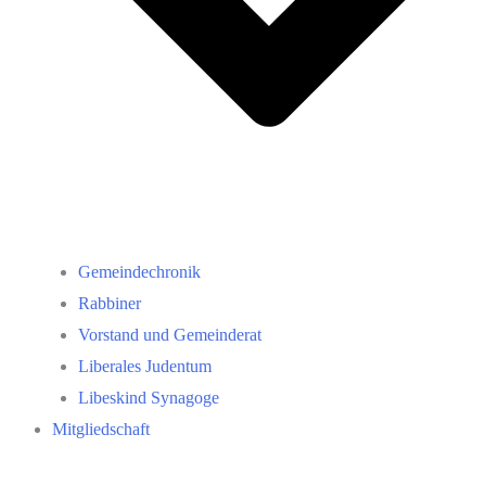
Gemeindechronik
Rabbiner
Vorstand und Gemeinderat
Liberales Judentum
Libeskind Synagoge
Mitgliedschaft