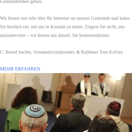
Gemeindeleben geben.
Wir freuen uns sehr über Ihr Interesse an unserer Gemeinde und laden
Sie herzlich ein, mit uns in Kontakt zu treten. Zögern Sie nicht, uns
anzusprechen – wir freuen uns darauf, Sie kennenzulernen.
C. Bernd Sucher, Vorstandsvorsitzender, & Rabbiner Tom Kučera
MEHR ERFAHREN