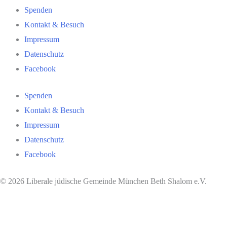
Spenden
Kontakt & Besuch
Impressum
Datenschutz
Facebook
Spenden
Kontakt & Besuch
Impressum
Datenschutz
Facebook
© 2026 Liberale jüdische Gemeinde München Beth Shalom e.V.