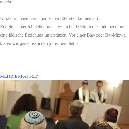
möchten.
Kinder mit einem nichtjüdischen Elternteil können am
Religionsunterricht teilnehmen, wenn beide Eltern dies mittragen und
eine jüdische Erziehung unterstützen. Vor einer Bar- oder Bat-Mizwa
klären wir gemeinsam den jüdischen Status.
MEHR ERFAHREN