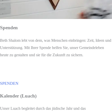
Spenden
Beth Shalom lebt von dem, was Menschen einbringen: Zeit, Ideen und
Unterstützung. Mit Ihrer Spende helfen Sie, unser Gemeindeleben
heute zu gestalten und sie für die Zukunft zu sichern.
SPENDEN
Kalender (Luach)
Unser Luach begleitet durch das jüdische Jahr und das