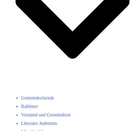
Gemeindechronik
Rabbiner
Vorstand und Gemeinderat
Liberales Judentum