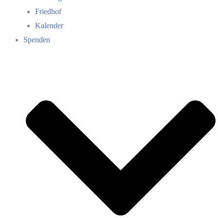
Friedhof
Kalender
Spenden