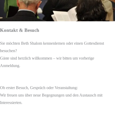
Kontakt & Besuch
Sie möchten Beth Shalom kennenlernen oder einen Gottesdienst
besuchen?
Gäste sind herzlich willkommen – wir bitten um vorherige
Anmeldung.
Ob erster Besuch, Gespräch oder Veranstaltung:
Wir freuen uns über neue Begegnungen und den Austausch mit
Interessierten.