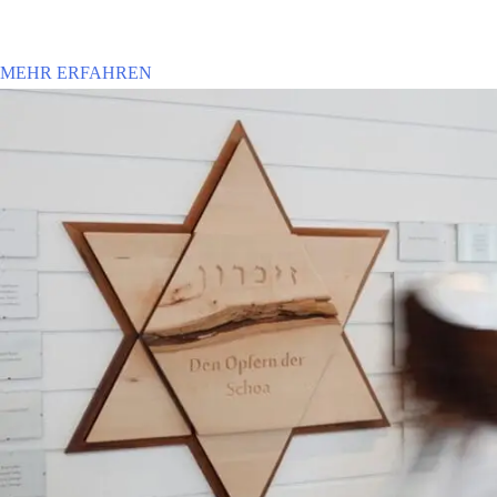
MEHR ERFAHREN